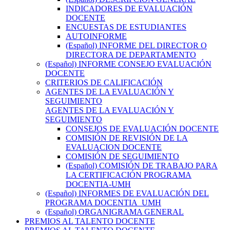
INDICADORES DE EVALUACIÓN
DOCENTE
ENCUESTAS DE ESTUDIANTES
AUTOINFORME
(Español) INFORME DEL DIRECTOR O
DIRECTORA DE DEPARTAMENTO
(Español) INFORME CONSEJO EVALUACIÓN
DOCENTE
CRITERIOS DE CALIFICACIÓN
AGENTES DE LA EVALUACIÓN Y
SEGUIMIENTO
AGENTES DE LA EVALUACIÓN Y
SEGUIMIENTO
CONSEJOS DE EVALUACIÓN DOCENTE
COMISIÓN DE REVISIÓN DE LA
EVALUACION DOCENTE
COMISIÓN DE SEGUIMIENTO
(Español) COMISIÓN DE TRABAJO PARA
LA CERTIFICACIÓN PROGRAMA
DOCENTIA-UMH
(Español) INFORMES DE EVALUACIÓN DEL
PROGRAMA DOCENTIA_UMH
(Español) ORGANIGRAMA GENERAL
PREMIOS AL TALENTO DOCENTE