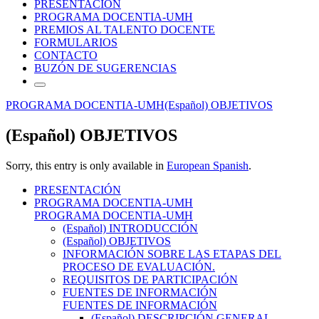
PRESENTACIÓN
PROGRAMA DOCENTIA-UMH
PREMIOS AL TALENTO DOCENTE
FORMULARIOS
CONTACTO
BUZÓN DE SUGERENCIAS
PROGRAMA DOCENTIA-UMH
(Español) OBJETIVOS
(Español) OBJETIVOS
Sorry, this entry is only available in
European Spanish
.
PRESENTACIÓN
PROGRAMA DOCENTIA-UMH
PROGRAMA DOCENTIA-UMH
(Español) INTRODUCCIÓN
(Español) OBJETIVOS
INFORMACIÓN SOBRE LAS ETAPAS DEL
PROCESO DE EVALUACIÓN.
REQUISITOS DE PARTICIPACIÓN
FUENTES DE INFORMACIÓN
FUENTES DE INFORMACIÓN
(Español) DESCRIPCIÓN GENERAL