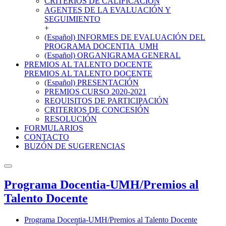
CRITERIOS DE CALIFICACIÓN
AGENTES DE LA EVALUACIÓN Y
SEGUIMIENTO
+
(Español) INFORMES DE EVALUACIÓN DEL
PROGRAMA DOCENTIA_UMH
(Español) ORGANIGRAMA GENERAL
PREMIOS AL TALENTO DOCENTE
PREMIOS AL TALENTO DOCENTE
(Español) PRESENTACIÓN
PREMIOS CURSO 2020-2021
REQUISITOS DE PARTICIPACIÓN
CRITERIOS DE CONCESIÓN
RESOLUCIÓN
FORMULARIOS
CONTACTO
BUZÓN DE SUGERENCIAS
Programa Docentia-UMH/Premios al
Talento Docente
Programa Docentia-UMH/Premios al Talento Docente